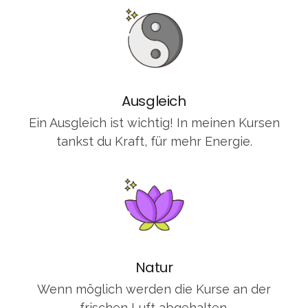
Ausgleich
Ein Ausgleich ist wichtig! In meinen Kursen
tankst du Kraft, für mehr Energie.
Natur
Wenn möglich werden die Kurse an der
frischen Luft abgehalten.