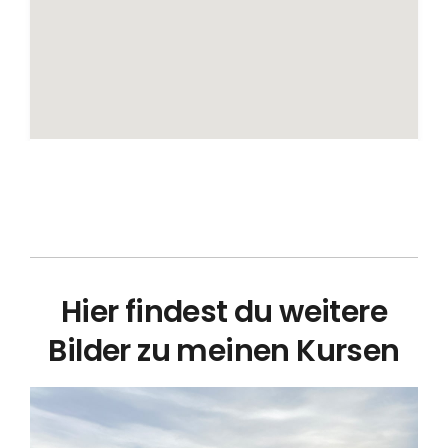
Hier findest du weitere
Bilder zu meinen Kursen