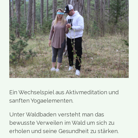
Ein Wechselspiel aus Aktivmeditation und
sanften Yogaelementen.
Unter Waldbaden versteht man das
bewusste Verweilen im Wald um sich zu
erholen und seine Gesundheit zu stärken.