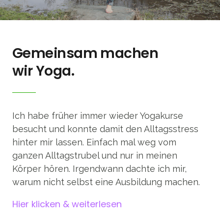
Gemeinsam machen
wir Yoga.
Ich habe früher immer wieder Yogakurse
besucht und konnte damit den Alltagsstress
hinter mir lassen. Einfach mal weg vom
ganzen Alltagstrubel und nur in meinen
Körper hören. Irgendwann dachte ich mir,
warum nicht selbst eine Ausbildung machen.
Hier klicken & weiterlesen