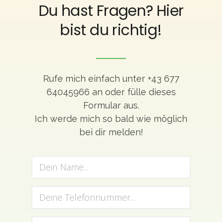
Du hast Fragen? Hier
bist du richtig!
Rufe mich einfach unter +43 677
64045966 an oder fülle dieses
Formular aus.
Ich werde mich so bald wie möglich
bei dir melden!