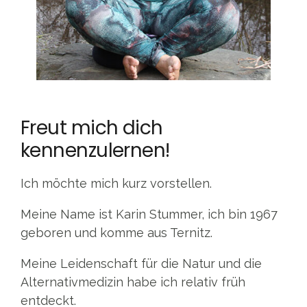
Freut mich dich
kennenzulernen!
Ich möchte mich kurz vorstellen.
Meine Name ist Karin Stummer, ich bin 1967
geboren und komme aus Ternitz.
Meine Leidenschaft für die Natur und die
Alternativmedizin habe ich relativ früh
entdeckt.