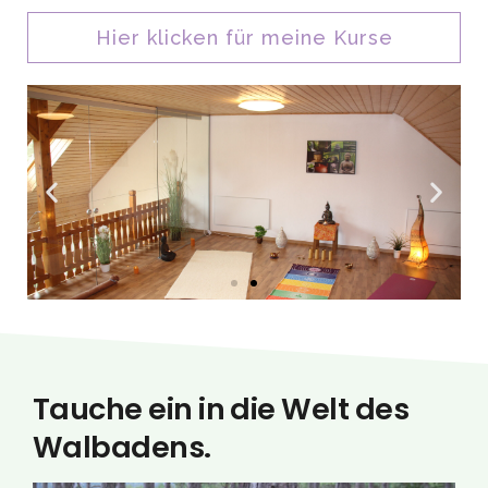
Hier klicken für meine Kurse
Tauche ein in die Welt des
Walbadens.