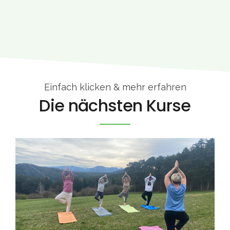
Einfach klicken & mehr erfahren
Die nächsten Kurse