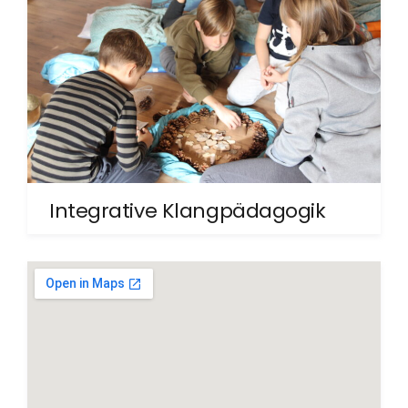
Integrative Klangpädagogik