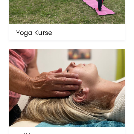
Yoga Kurse