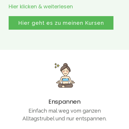
Hier klicken & weiterlesen
Hier geht es zu meinen Kursen
Enspannen
Einfach mal weg vom ganzen
Alltagstrubel und nur entspannen.