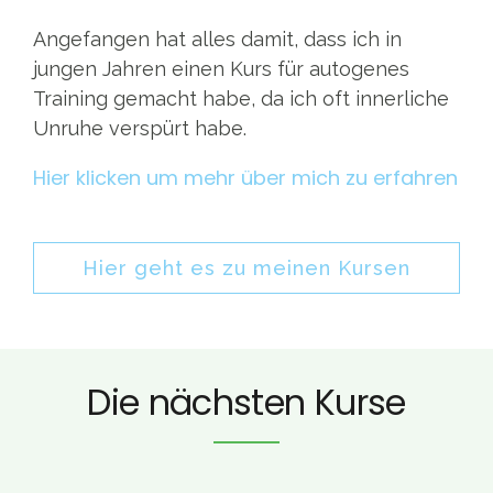
Angefangen hat alles damit, dass ich in
jungen Jahren einen Kurs für autogenes
Training gemacht habe, da ich oft innerliche
Unruhe verspürt habe.
Hier klicken um mehr über mich zu erfahren
Hier geht es zu meinen Kursen
Die nächsten Kurse