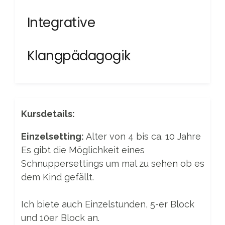
Integrative
Klangpädagogik
Kursdetails:
Einzelsetting:
Alter von 4 bis ca. 10 Jahre
Es gibt die Möglichkeit eines
Schnuppersettings um mal zu sehen ob es
dem Kind gefällt.
Ich biete auch Einzelstunden, 5-er Block
und 10er Block an.