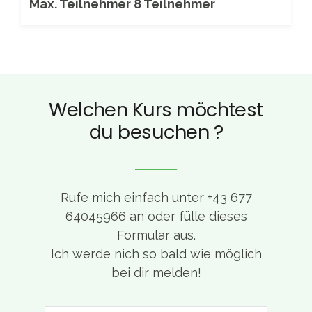
Max. Teilnehmer 8 Teilnehmer
Welchen Kurs möchtest
du besuchen ?
Rufe mich einfach unter +43 677
64045966 an oder fülle dieses
Formular aus.
Ich werde nich so bald wie möglich
bei dir melden!