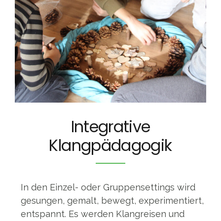
Integrative
Klangpädagogik
In den Einzel- oder Gruppensettings wird
gesungen, gemalt, bewegt, experimentiert,
entspannt. Es werden Klangreisen und