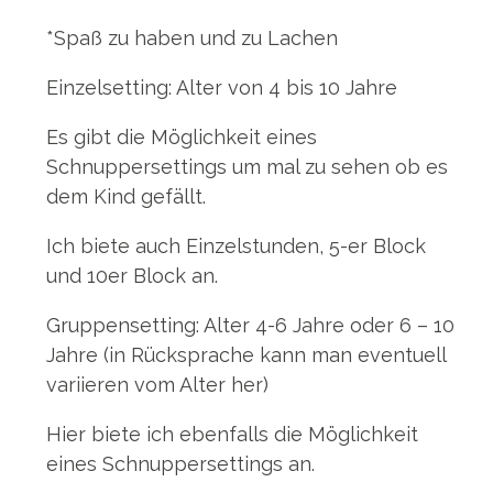
*Spaß zu haben und zu Lachen
Einzelsetting: Alter von 4 bis 10 Jahre
Es gibt die Möglichkeit eines
Schnuppersettings um mal zu sehen ob es
dem Kind gefällt.
Ich biete auch Einzelstunden, 5-er Block
und 10er Block an.
Gruppensetting: Alter 4-6 Jahre oder 6 – 10
Jahre (in Rücksprache kann man eventuell
variieren vom Alter her)
Hier biete ich ebenfalls die Möglichkeit
eines Schnuppersettings an.