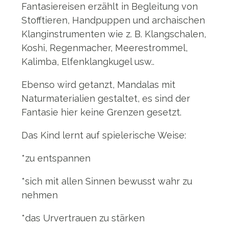
Fantasiereisen erzählt in Begleitung von
Stofftieren, Handpuppen und archaischen
Klanginstrumenten wie z. B. Klangschalen,
Koshi, Regenmacher, Meerestrommel,
Kalimba, Elfenklangkugel usw..
Ebenso wird getanzt, Mandalas mit
Naturmaterialien gestaltet, es sind der
Fantasie hier keine Grenzen gesetzt.
Das Kind lernt auf spielerische Weise:
*zu entspannen
*sich mit allen Sinnen bewusst wahr zu
nehmen
*das Urvertrauen zu stärken