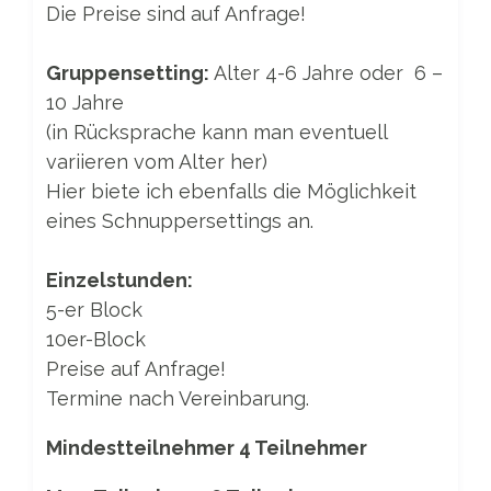
Die Preise sind auf Anfrage!
Gruppensetting:
Alter 4-6 Jahre oder 6 –
10 Jahre
(in
Rücksprache kann man eventuell
variieren vom Alter her)
Hier biete ich ebenfalls die Möglichkeit
eines Schnuppersettings an.
Einzelstunden:
5-er Block
10er-Block
Preise auf Anfrage!
Termine nach Vereinbarung.
Mindestteilnehmer 4 Teilnehmer