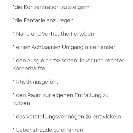
*die Konzentration zu steigern
*die Fantasie anzuregen
* Nähe und Vertrautheit erleben
* einen Achtsamen Umgang miteinander
* den Ausgleich zwischen linker und rechter
Körperhälfte
* Rhythmusgefühl
* den Raum zur eigenen Entfaltung zu
nutzen
* das Vorstellungsvermögen zu entwickeln
* Lebensfreude zu erfahren