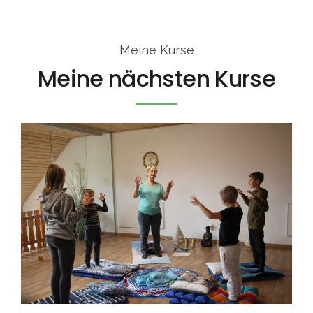
Meine Kurse
Meine nächsten Kurse