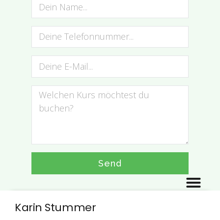
Send
Karin Stummer